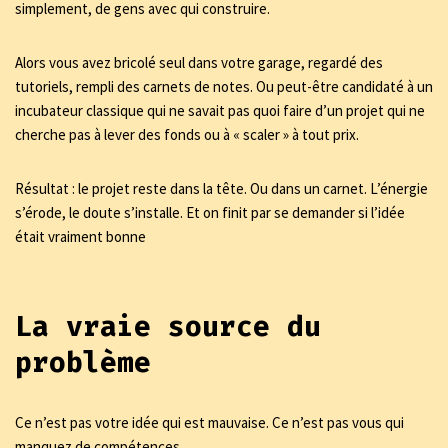
simplement, de gens avec qui construire.
Alors vous avez bricolé seul dans votre garage, regardé des
tutoriels, rempli des carnets de notes. Ou peut-être candidaté à un
incubateur classique qui ne savait pas quoi faire d’un projet qui ne
cherche pas à lever des fonds ou à « scaler » à tout prix.
Résultat : le projet reste dans la tête. Ou dans un carnet. L’énergie
s’érode, le doute s’installe. Et on finit par se demander si l’idée
était vraiment bonne
La vraie source du
problème
Ce n’est pas votre idée qui est mauvaise. Ce n’est pas vous qui
manquez de compétences.