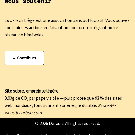
Nous soutenir
Low-Tech Liège est une association sans but lucratif. Vous pouvez
soutenir ses actions en faisant un don ou en intégrant notre
réseau de bénévoles.
→ Contribuer
Site sobre, empreinte légère.
0,03g de CO₂ par page visitée — plus propre que 93 % des sites
web mondiaux, fonctionnant sur énergie durable.
Score A+ •
websitecarbon.com
© 2026 Default. All rights reserved.