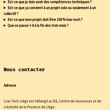
Est-ce que je dois avoir des compétences techniques ?
Est-ce que ça convient à un projet solo ou seulement à un
collectif ?
Est-ce que mon projet doit être 100 % low-tech ?
Que se passe-t-il à la fin des trois mois ?
Nous contacter
Adresse
Low-Tech Liège est hébergé au B3, Centre de ressources et de
créativité de la Province de Liège :