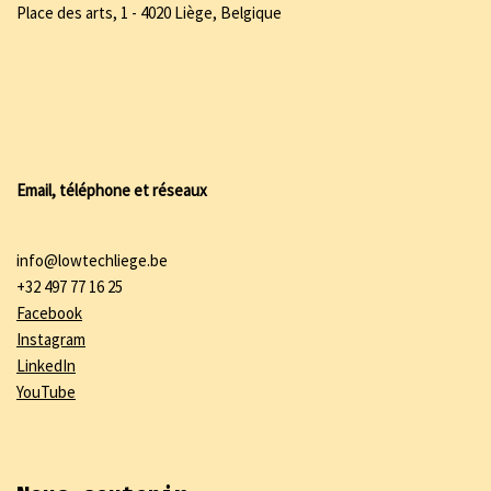
Place des arts, 1 - 4020 Liège, Belgique
Email, téléphone et réseaux
info@lowtechliege.be
+32 497 77 16 25
Facebook
Instagram
LinkedIn
YouTube