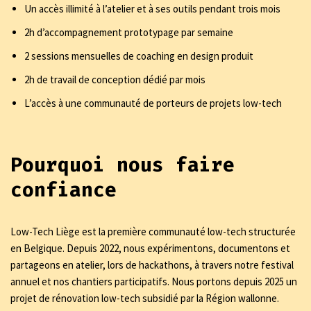
Un accès illimité à l’atelier et à ses outils pendant trois mois
2h d’accompagnement prototypage par semaine
2 sessions mensuelles de coaching en design produit
2h de travail de conception dédié par mois
L’accès à une communauté de porteurs de projets low-tech
Pourquoi nous faire
confiance
Low-Tech Liège est la première communauté low-tech structurée
en Belgique. Depuis 2022, nous expérimentons, documentons et
partageons en atelier, lors de hackathons, à travers notre festival
annuel et nos chantiers participatifs. Nous portons depuis 2025 un
projet de rénovation low-tech subsidié par la Région wallonne.