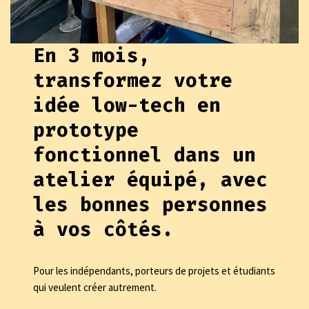
En 3 mois,
transformez votre
idée low-tech en
prototype
fonctionnel dans un
atelier équipé, avec
les bonnes personnes
à vos côtés.
Pour les indépendants, porteurs de projets et étudiants
qui veulent créer autrement.