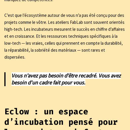
C’est que l’écosystème autour de vous n’a pas été conçu pour des
projets comme le vôtre. Les ateliers FabLab sont souvent orientés
high-tech. Les incubateurs mesurent le succès en chiffre d’affaires
et en croissance. Et les ressources techniques spécifiques à la
low-tech — les vraies, celles qui prennent en compte la durabilité,
la réparabilité, la sobriété des matériaux — sont rares et
dispersées.
Vous n’avez pas besoin d’être recadré. Vous avez
besoin d’un cadre fait pour vous.
Eclow : un espace
d’incubation pensé pour