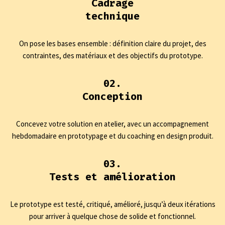
Cadrage
technique
On pose les bases ensemble : définition claire du projet, des
contraintes, des matériaux et des objectifs du prototype.
02.
Conception
Concevez votre solution en atelier, avec un accompagnement
hebdomadaire en prototypage et du coaching en design produit.
03.
Tests et amélioration
Le prototype est testé, critiqué, amélioré, jusqu’à deux itérations
pour arriver à quelque chose de solide et fonctionnel.