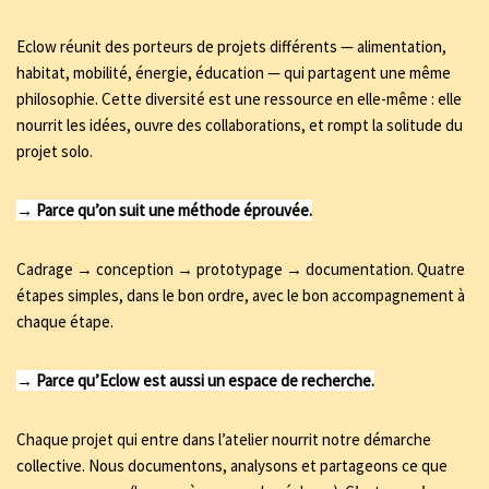
Eclow réunit des porteurs de projets différents — alimentation,
habitat, mobilité, énergie, éducation — qui partagent une même
philosophie. Cette diversité est une ressource en elle-même : elle
nourrit les idées, ouvre des collaborations, et rompt la solitude du
projet solo.
→ Parce qu’on suit une méthode éprouvée.
Cadrage → conception → prototypage → documentation. Quatre
étapes simples, dans le bon ordre, avec le bon accompagnement à
chaque étape.
→ Parce qu’Eclow est aussi un espace de recherche.
Chaque projet qui entre dans l’atelier nourrit notre démarche
collective. Nous documentons, analysons et partageons ce que