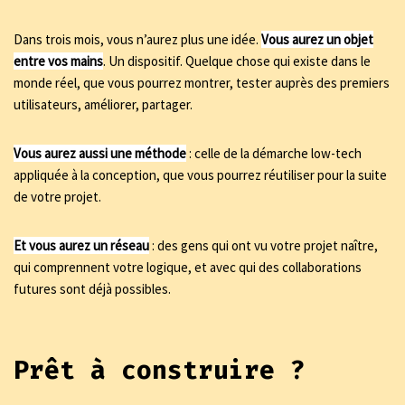
Dans trois mois, vous n’aurez plus une idée.
Vous aurez un objet
entre vos mains
. Un dispositif. Quelque chose qui existe dans le
monde réel, que vous pourrez montrer, tester auprès des premiers
utilisateurs, améliorer, partager.
Vous aurez aussi une méthode
: celle de la démarche low-tech
appliquée à la conception, que vous pourrez réutiliser pour la suite
de votre projet.
Et vous aurez un réseau
: des gens qui ont vu votre projet naître,
qui comprennent votre logique, et avec qui des collaborations
futures sont déjà possibles.
Prêt à construire ?