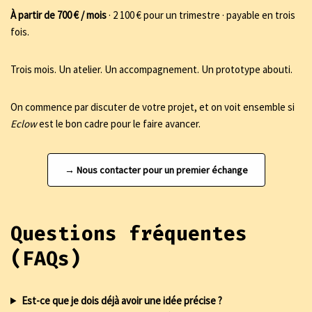
À partir de 700 € / mois
· 2 100 € pour un trimestre · payable en trois
fois.
Trois mois. Un atelier. Un accompagnement. Un prototype abouti.
On commence par discuter de votre projet, et on voit ensemble si
Eclow
est le bon cadre pour le faire avancer.
→ Nous contacter pour un premier échange
Questions fréquentes
(FAQs)
Est-ce que je dois déjà avoir une idée précise ?