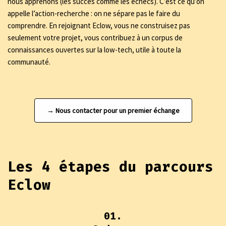
nous apprenons (les succès comme les échecs). C’est ce qu’on
appelle l’action-recherche : on ne sépare pas le faire du
comprendre. En rejoignant Eclow, vous ne construisez pas
seulement votre projet, vous contribuez à un corpus de
connaissances ouvertes sur la low-tech, utile à toute la
communauté.
→ Nous contacter pour un premier échange
Les 4 étapes du parcours
Eclow
01.