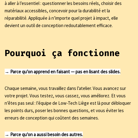
à aller à l’essentiel : questionner les besoins réels, choisir des
matériaux accessibles, concevoir pour la durabilité et la
réparabilité. Appliquée à n’importe quel projet à impact, elle
devient un outil de conception redoutablement efficace.
Pourquoi ça fonctionne
→ Parce qu’on apprend en faisant — pas en lisant des slides.
Chaque semaine, vous travaillez dans l’atelier. Vous avancez sur
votre projet. Vous testez, vous cassez, vous améliorez. Et vous
n’êtes pas seul : l’équipe de Low-Tech Liège est là pour débloquer
les points durs, poser les bonnes questions, et vous éviter les
erreurs de conception qui coûtent des semaines.
→ Parce qu’on a aussi besoin des autres.