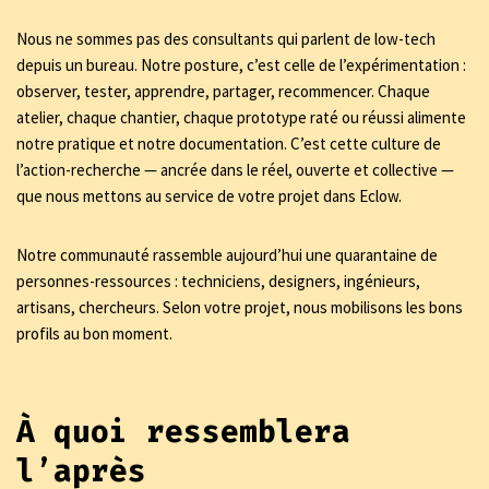
Nous ne sommes pas des consultants qui parlent de low-tech
depuis un bureau. Notre posture, c’est celle de l’expérimentation :
observer, tester, apprendre, partager, recommencer. Chaque
atelier, chaque chantier, chaque prototype raté ou réussi alimente
notre pratique et notre documentation. C’est cette culture de
l’action-recherche — ancrée dans le réel, ouverte et collective —
que nous mettons au service de votre projet dans Eclow.
Notre communauté rassemble aujourd’hui une quarantaine de
personnes-ressources : techniciens, designers, ingénieurs,
artisans, chercheurs. Selon votre projet, nous mobilisons les bons
profils au bon moment.
À
quoi ressemblera
l’après