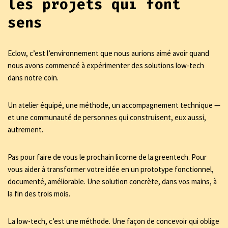
les projets qui font
sens
Eclow, c’est l’environnement que nous aurions aimé avoir quand
nous avons commencé à expérimenter des solutions low-tech
dans notre coin.
Un atelier équipé, une méthode, un accompagnement technique —
et une communauté de personnes qui construisent, eux aussi,
autrement.
Pas pour faire de vous le prochain licorne de la greentech. Pour
vous aider à transformer votre idée en un prototype fonctionnel,
documenté, améliorable. Une solution concrète, dans vos mains, à
la fin des trois mois.
La low-tech, c’est une méthode. Une façon de concevoir qui oblige