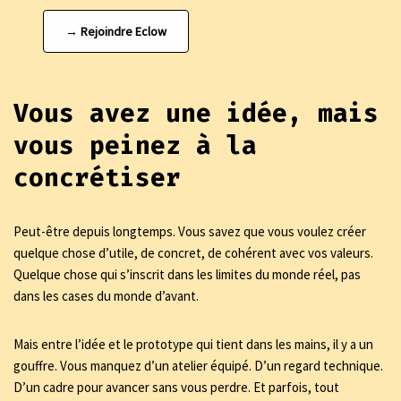
→ Rejoindre Eclow
Vous avez une idée, mais
vous peinez à la
concrétiser
Peut-être depuis longtemps. Vous savez que vous voulez créer
quelque chose d’utile, de concret, de cohérent avec vos valeurs.
Quelque chose qui s’inscrit dans les limites du monde réel, pas
dans les cases du monde d’avant.
Mais entre l’idée et le prototype qui tient dans les mains, il y a un
gouffre. Vous manquez d’un atelier équipé. D’un regard technique.
D’un cadre pour avancer sans vous perdre. Et parfois, tout