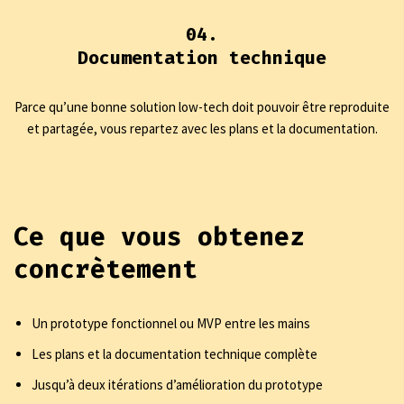
04.
Documentation technique
Parce qu’une bonne solution low-tech doit pouvoir être reproduite
et partagée, vous repartez avec les plans et la documentation.
Ce que vous obtenez
concrètement
Un prototype fonctionnel ou MVP entre les mains
Les plans et la documentation technique complète
Jusqu’à deux itérations d’amélioration du prototype