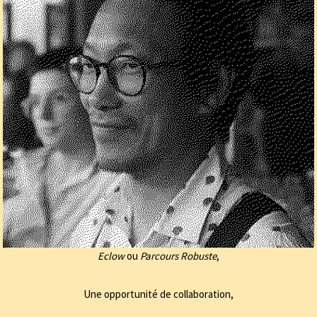
Eclow
ou
Parcours Robuste
,
Une opportunité de collaboration,