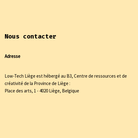
Nous contacter
Adresse
Low-Tech Liège est hébergé au B3, Centre de ressources et de
créativité de la Province de Liège :
Place des arts, 1 - 4020 Liège, Belgique