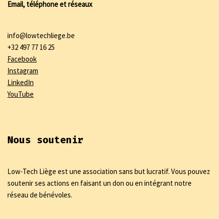
Email, téléphone et réseaux
info@lowtechliege.be
+32 497 77 16 25
Facebook
Instagram
LinkedIn
YouTube
Nous soutenir
Low-Tech Liège est une association sans but lucratif. Vous pouvez
soutenir ses actions en faisant un don ou en intégrant notre
réseau de bénévoles.